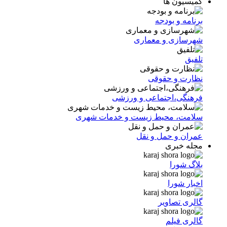
کمیسیون ها
برنامه و بودجه
شهرسازی و معماری
تلفیق
نظارت و حقوقی
فرهنگی،اجتماعی و ورزشی
سلامت، محیط زیست و خدمات شهری
عمران و حمل و نقل
مجله خبری
بلاگ شورا
اخبار شورا
گالری تصاویر
گالری فیلم