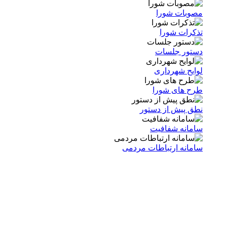
مصوبات شورا
تذکرات شورا
دستور جلسات
لوایح شهرداری
طرح های شورا
نطق پیش از دستور
سامانه شفافیت
سامانه ارتباطات مردمی