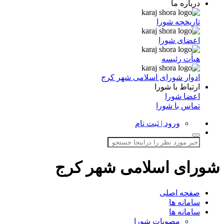
درباره ما
تاریخچه شورا
اعضای شورا
هیأت رئیسه
ادوار شورای اسلامی شهر کرج
ارتباط با شورا
اعضا شورا
تماس با شورا
ورود | ثبت نام
شورای اسلامی شهر کرج
صفحه اصلی
سامانه ها
سامانه ها
مصوبات شورا