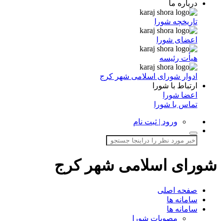
درباره ما
تاریخچه شورا
اعضای شورا
هیأت رئیسه
ادوار شورای اسلامی شهر کرج
ارتباط با شورا
اعضا شورا
تماس با شورا
ورود | ثبت نام
شورای اسلامی شهر کرج
صفحه اصلی
سامانه ها
سامانه ها
مصوبات شورا