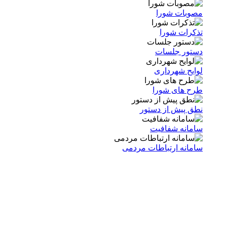
مصوبات شورا
تذکرات شورا
دستور جلسات
لوایح شهرداری
طرح های شورا
نطق پیش از دستور
سامانه شفافیت
سامانه ارتباطات مردمی