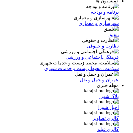
کمیسیون ها
برنامه و بودجه
شهرسازی و معماری
تلفیق
نظارت و حقوقی
فرهنگی،اجتماعی و ورزشی
سلامت، محیط زیست و خدمات شهری
عمران و حمل و نقل
مجله خبری
بلاگ شورا
اخبار شورا
گالری تصاویر
گالری فیلم