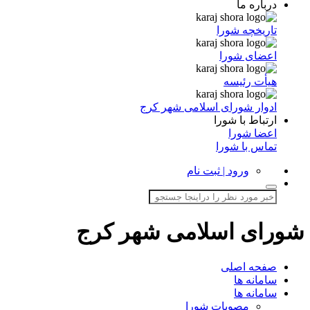
درباره ما
تاریخچه شورا
اعضای شورا
هیأت رئیسه
ادوار شورای اسلامی شهر کرج
ارتباط با شورا
اعضا شورا
تماس با شورا
ورود | ثبت نام
شورای اسلامی شهر کرج
صفحه اصلی
سامانه ها
سامانه ها
مصوبات شورا