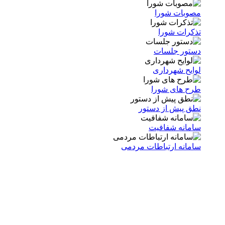
مصوبات شورا
تذکرات شورا
دستور جلسات
لوایح شهرداری
طرح های شورا
نطق پیش از دستور
سامانه شفافیت
سامانه ارتباطات مردمی