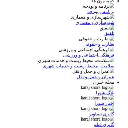
کمیسیون ها
برنامه و بودجه
شهرسازی و معماری
تلفیق
نظارت و حقوقی
فرهنگی،اجتماعی و ورزشی
سلامت، محیط زیست و خدمات شهری
عمران و حمل و نقل
مجله خبری
بلاگ شورا
اخبار شورا
گالری تصاویر
گالری فیلم