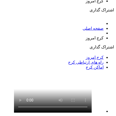
کرج امروز
اشتراک گذاری
صفحه اصلی
کرج امروز
اشتراک گذاری
کرج امروز
راه های ارتباطی کرج
اماکن کرج