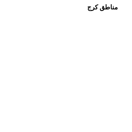
مناطق کرج