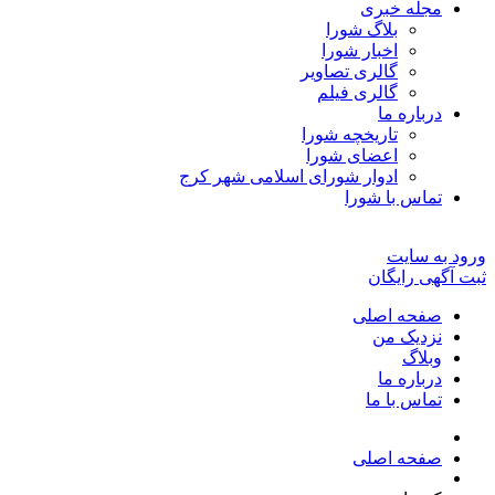
مجله خبری
بلاگ شورا
اخبار شورا
گالری تصاویر
گالری فیلم
درباره ما
تاریخچه شورا
اعضای شورا
ادوار شورای اسلامی شهر کرج
تماس با شورا
ورود به سایت
ثبت آگهی رایگان
صفحه اصلی
نزدیک من
وبلاگ
درباره ما
تماس با ما
صفحه اصلی