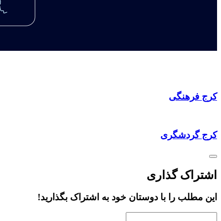
کرج فرهنگی
کرج گردشگری
اشتراک گذاری
این مطلب را با دوستان خود به اشتراک بگذارید!