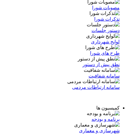
مصوبات شورا
تذکرات شورا
دستور جلسات
لوایح شهرداری
طرح های شورا
نطق پیش از دستور
سامانه شفافیت
سامانه ارتباطات مردمی
کمیسیون ها
برنامه و بودجه
شهرسازی و معماری