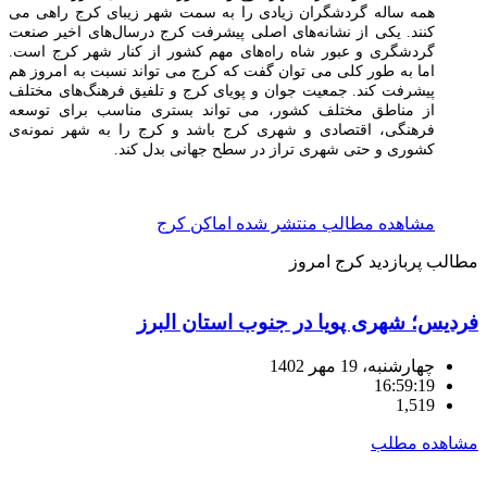
همه ساله گردشگران زیادی را به سمت شهر زیبای کرج راهی می
کنند. یکی از نشانه‌های اصلی پیشرفت کرج درسال‌های اخیر صنعت
گردشگری و عبور شاه راه‌های مهم کشور از کنار شهر کرج است.
اما به طور کلی می توان گفت که کرج می تواند نسبت به امروز هم
پیشرفت کند. جمعیت جوان و پویای کرج و تلفیق فرهنگ‌های مختلف
از مناطق مختلف کشور، می تواند بستری مناسب برای توسعه
فرهنگی، اقتصادی و شهری کرج باشد و کرج را به شهر نمونه‌ی
کشوری و حتی شهری تراز در سطح جهانی بدل کند.
مشاهده مطالب منتشر شده اماکن کرج
مطالب پربازدید
کرج امروز
فردیس؛ شهری پویا در جنوب استان البرز
چهارشنبه، 19 مهر 1402
16:59:19
1,519
مشاهده مطلب