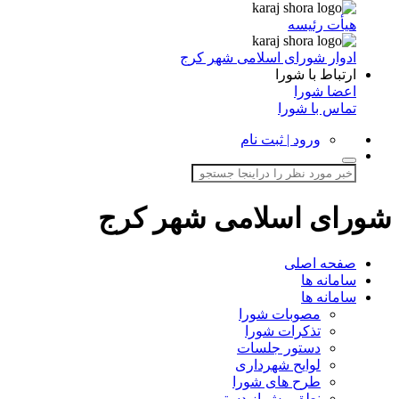
هیأت رئیسه
ادوار شورای اسلامی شهر کرج
ارتباط با شورا
اعضا شورا
تماس با شورا
ورود | ثبت نام
شورای اسلامی شهر کرج
صفحه اصلی
سامانه ها
سامانه ها
مصوبات شورا
تذکرات شورا
دستور جلسات
لوایح شهرداری
طرح های شورا
نطق پیش از دستور