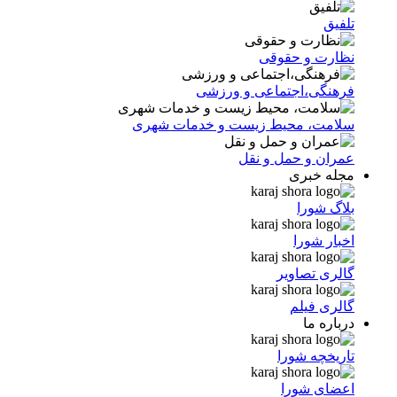
تلفیق
نظارت و حقوقی
فرهنگی،اجتماعی و ورزشی
سلامت، محیط زیست و خدمات شهری
عمران و حمل و نقل
مجله خبری
بلاگ شورا
اخبار شورا
گالری تصاویر
گالری فیلم
درباره ما
تاریخچه شورا
اعضای شورا