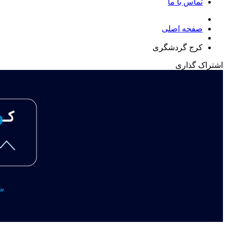
تماس با ما
صفحه اصلی
کرج گردشگری
اشتراک گذاری