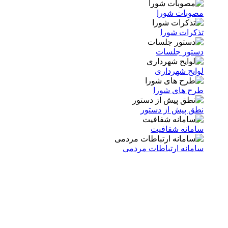
مصوبات شورا
تذکرات شورا
دستور جلسات
لوایح شهرداری
طرح های شورا
نطق پیش از دستور
سامانه شفافیت
سامانه ارتباطات مردمی