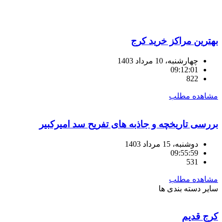
بهترین مراکز خرید کرج
چهارشنبه، 10 مرداد 1403
09:12:01
822
مشاهده مطلب
بررسی تاریخچه و جاذبه های تفریح سد امیرکبیر
دوشنبه، 15 مرداد 1403
09:55:59
531
مشاهده مطلب
سایر
دسته بندی ها
کرج قدیم