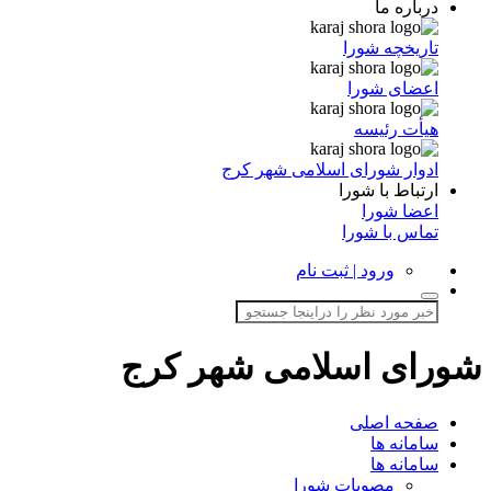
درباره ما
تاریخچه شورا
اعضای شورا
هیأت رئیسه
ادوار شورای اسلامی شهر کرج
ارتباط با شورا
اعضا شورا
تماس با شورا
ورود | ثبت نام
شورای اسلامی شهر کرج
صفحه اصلی
سامانه ها
سامانه ها
مصوبات شورا