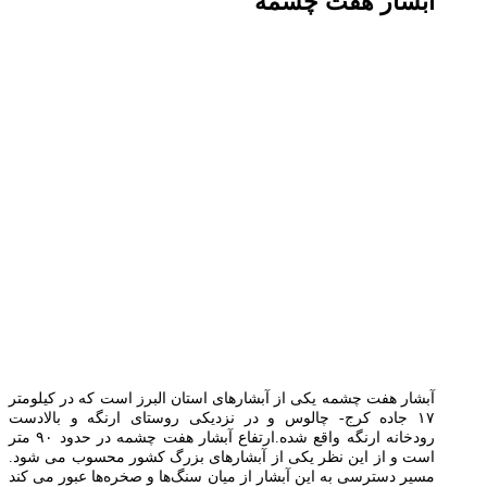
آبشار هفت چشمه
آبشار هفت چشمه یکی از آبشارهای استان البرز است که در کیلومتر
۱۷ جاده کرج- چالوس و در نزدیکی روستای ارنگه و بالادست
رودخانه ارنگه واقع شده.ارتفاع آبشار هفت چشمه در حدود ۹۰ متر
است و از این نظر یکی از آبشارهای بزرگ کشور محسوب می شود.
مسیر دسترسی به این آبشار از میان سنگ‌ها و صخره‌ها عبور می کند