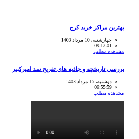
بهترین مراکز خرید کرج
چهارشنبه، 10 مرداد 1403
09:12:01
مشاهده مطلب
بررسی تاریخچه و جاذبه های تفریح سد امیرکبیر
دوشنبه، 15 مرداد 1403
09:55:59
مشاهده مطلب