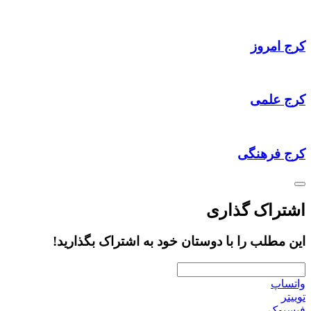
کرج امروز
کرج علمی
کرج فرهنگی
اشتراک گذاری
این مطلب را با دوستان خود به اشتراک بگذارید!
واتساپ
توییتر
فیسبوک