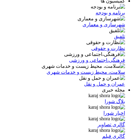
کمیسیون ها
برنامه و بودجه
شهرسازی و معماری
تلفیق
نظارت و حقوقی
فرهنگی،اجتماعی و ورزشی
سلامت، محیط زیست و خدمات شهری
عمران و حمل و نقل
مجله خبری
بلاگ شورا
اخبار شورا
گالری تصاویر
گالری فیلم