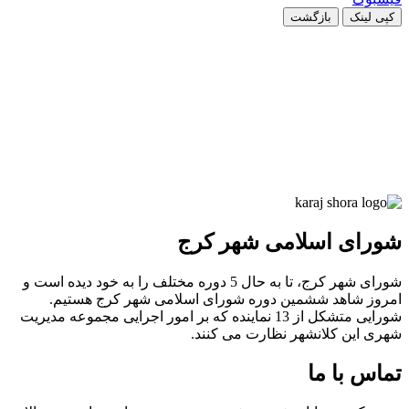
کپی لینک
بازگشت
شورای اسلامی شهر کرج
شورای شهر کرج، تا به حال 5 دوره مختلف را به خود دیده است و
امروز شاهد ششمین دوره شورای اسلامی شهر کرج هستیم.
شورایی متشکل از 13 نماینده که بر امور اجرایی مجموعه مدیریت
شهری این کلانشهر نظارت می کنند.
تماس با ما