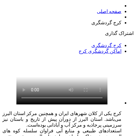
صفحه اصلی
کرج گردشگری
اشتراک گذاری
کرج گردشگری
اماکن گردشگری کرج
كرج یکی از کلان شهرهای ایران و همچنین مرکز استان البرز
می‌باشد. استان البرز از دوران پیش از تاریخ و باستان نیز
سرزمینی پرجاذبه و مرکز آب و آبادانی بوده‌است.
استعدادهای طبیعی و منابع آبی فراوان سلسله کوه های