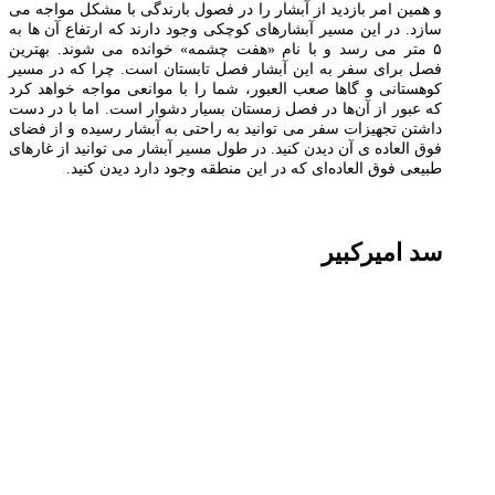
و همین امر بازدید از آبشار را در فصول بارندگی با مشکل مواجه می
سازد. در این مسیر آبشارهای کوچکی وجود دارند که ارتفاع آن ها به
۵ متر می رسد و با نام «هفت چشمه» خوانده می شوند. بهترین
فصل برای سفر به این آبشار فصل تابستان است. چرا که در مسیر
کوهستانی و گاها صعب العبور، شما را با موانعی مواجه خواهد کرد
که عبور از آن‌ها در فصل زمستان بسیار دشوار است. اما با در دست
داشتن تجهیزات سفر می توانید به راحتی به آبشار رسیده و از فضای
فوق العاده ی آن دیدن کنید. در طول مسیر آبشار می توانید از غارهای
طبیعی فوق العاده‌ای که در این منطقه وجود دارد دیدن کنید.
سد امیرکبیر