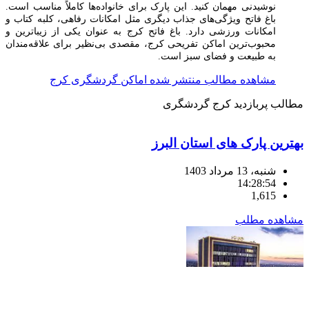
نوشیدنی مهمان کنید. این پارک برای خانواده‌ها کاملاً مناسب است.
باغ فاتح ویژگی‌های جذاب دیگری مثل امکانات رفاهی، کلبه کتاب و
امکانات ورزشی دارد. باغ فاتح کرج به عنوان یکی از زیباترین و
محبوب‌ترین اماکن تفریحی کرج، مقصدی بی‌نظیر برای علاقه‌مندان
به طبیعت و فضای سبز است.
مشاهده مطالب منتشر شده اماکن گردشگری کرج
مطالب پربازدید
کرج گردشگری
بهترین پارک های استان البرز
شنبه، 13 مرداد 1403
14:28:54
1,615
مشاهده مطلب