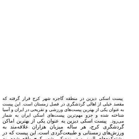
پیست اسکی دیزین در منطقه گاجره شهر کرج قرار گرفته که
مقصد خیلی از اهالی گردشگری در فصل زمستان است. این پیست
به عنوان یکی از بهترین پیست‌های ورزشی و تفریحی در ایران و آسیا
شناخته شده و جزو مهم‌ترین پیست‌های اسکی ایران به شمار
پیست اسکی دیزین به عنوان یکی از بهترین اماکن
می‌رود.
گردشگری کرج، هر ساله میزبان هزاران علاقه‌مند به
ورزش‌های زمستانی و طبیعت‌گردی است. این پیست که در
رشته‌کوه‌های البرز و در نزدیکی شهر کرج واقع شده، به