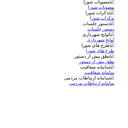
مصوبات شورا
تذکرات شورا
دستور جلسات
لوایح شهرداری
طرح های شورا
نطق پیش از دستور
سامانه شفافیت
سامانه ارتباطات مردمی