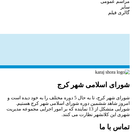
مراسم عمومی
سایر
گالری
فیلم
شورای اسلامی شهر کرج
شورای شهر کرج، تا به حال 5 دوره مختلف را به خود دیده است و
امروز شاهد ششمین دوره شورای اسلامی شهر کرج هستیم.
شورایی متشکل از 13 نماینده که بر امور اجرایی مجموعه مدیریت
شهری این کلانشهر نظارت می کنند.
تماس با ما