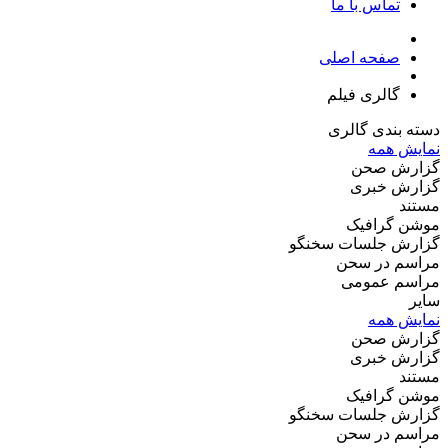
تماس با ما
صفحه اصلی
گالری فیلم
دسته بندی
گالری
نمایش همه
گزارش صحن
گزارش خبری
مستند
موشن گرافیک
گزارش جلسات سخنگو
مراسم در سحن
مراسم عمومی
سایر
نمایش همه
گزارش صحن
گزارش خبری
مستند
موشن گرافیک
گزارش جلسات سخنگو
مراسم در سحن