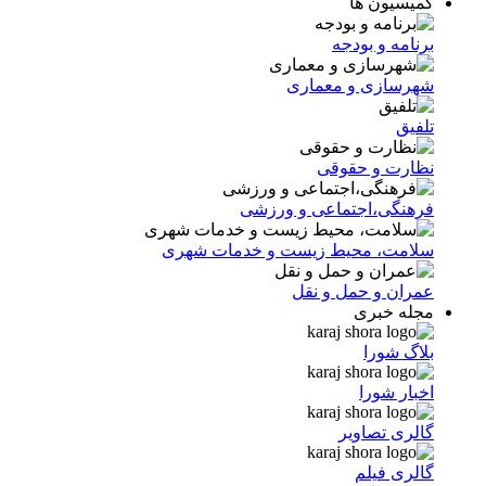
کمیسیون ها
برنامه و بودجه
شهرسازی و معماری
تلفیق
نظارت و حقوقی
فرهنگی،اجتماعی و ورزشی
سلامت، محیط زیست و خدمات شهری
عمران و حمل و نقل
مجله خبری
بلاگ شورا
اخبار شورا
گالری تصاویر
گالری فیلم