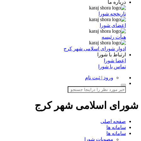
درباره ما
تاریخچه شورا
اعضای شورا
هیأت رئیسه
ادوار شورای اسلامی شهر کرج
ارتباط با شورا
اعضا شورا
تماس با شورا
ورود | ثبت نام
شورای اسلامی شهر کرج
صفحه اصلی
سامانه ها
سامانه ها
مصوبات شورا