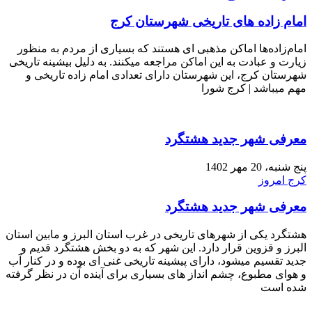
امام زاده های تاریخی شهرستان کرج
امام‌زاده‌ها اماکن مذهبی ای هستند که بسیاری از مردم به منظور
زیارت و عبادت به این اماکن مراجعه میکنند. به دلیل بیشینه تاریخی
شهرستان کرج، این شهرستان دارای تعدادی امام زاده تاریخی و
مهم میباشد | کرج شورا
معرفی شهر جدید هشتگرد
پنج شنبه، 20 مهر 1402
کرج امروز
معرفی شهر جدید هشتگرد
هشتگرد یکی از شهرهای تاریخی در غرب استان البرز و مابین استان
البرز و قزوین قرار دارد. این شهر که به دو بخش هشتگرد قدیم و
جدید تقسیم میشود، دارای پیشینه تاریخی غنی ای بوده و در کنار آب
و هوای مطبوع، چشم انداز های بسیاری برای آینده آن در نظر گرفته
شده است