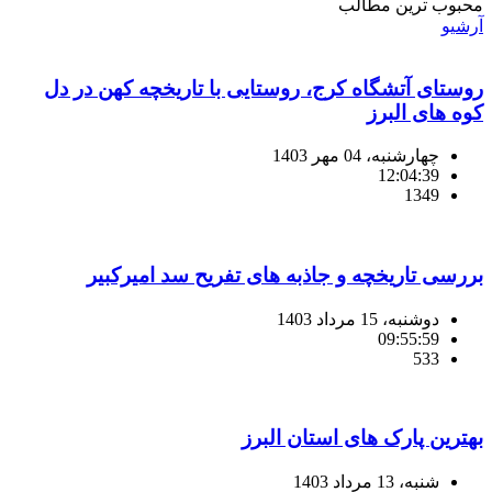
محبوب ترین مطالب
آرشیو
روستای آتشگاه کرج، روستایی با تاریخچه کهن در دل
کوه های البرز
چهارشنبه، 04 مهر 1403
12:04:39
1349
بررسی تاریخچه و جاذبه های تفریح سد امیرکبیر
دوشنبه، 15 مرداد 1403
09:55:59
533
بهترین پارک های استان البرز
شنبه، 13 مرداد 1403