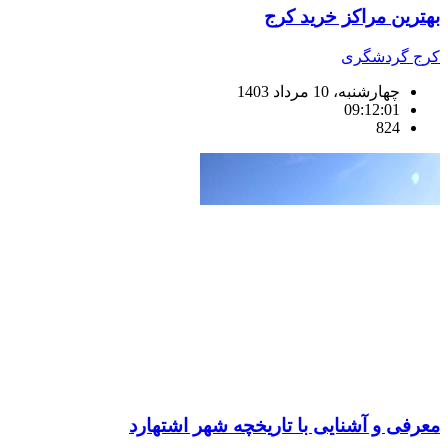
بهترین مراکز خرید کرج
کرج گردشگری
چهارشنبه، 10 مرداد 1403
09:12:01
824
معرفی و آشنایی با تاریخچه شهر اشتهارد