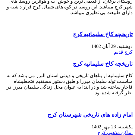
روستای برغان، از قدیمی ترین و خوش آب و هواترین روستا های
شهر کرج میباشد. این روستا در کوه های شمال کرج قرار داشته و
دارای طبیعت بی نظیری میباشد.
تاریخچه کاخ سلیمانیه کرج
دوشنبه، 29 آبان 1402
کرج قدیم
تاریخچه کاخ سلیمانیه کرج
کاخ سلیمانیه از بناهای تاریخی و دیدنی استان البرز می باشد که به
مناسبت تولد سلیمان میرزا و طبق دستور مستقیم فتحعلیشاه
قاجار ساخته شد و در ابتدا به عنوان محل زندگی سلیمان میرزا در
نظر گرفته شده بود
امام زاده های تاریخی شهرستان کرج
یکشنبه، 23 مهر 1402
اماکن مذهبی کرج