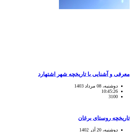
معرفی و آشنایی با تاریخچه شهر اشتهارد
دوشنبه، 08 مرداد 1403
10:45:26
3100
تاریخچه روستای برغان
دوشنبه، 20 آذر 1402