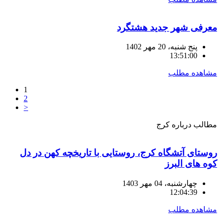
معرفی شهر جدید هشتگرد
پنج شنبه، 20 مهر 1402
13:51:00
مشاهده مطلب
1
2
>
مطالب
درباره کرج
روستای آتشگاه کرج، روستایی با تاریخچه کهن در دل
کوه های البرز
چهارشنبه، 04 مهر 1403
12:04:39
مشاهده مطلب