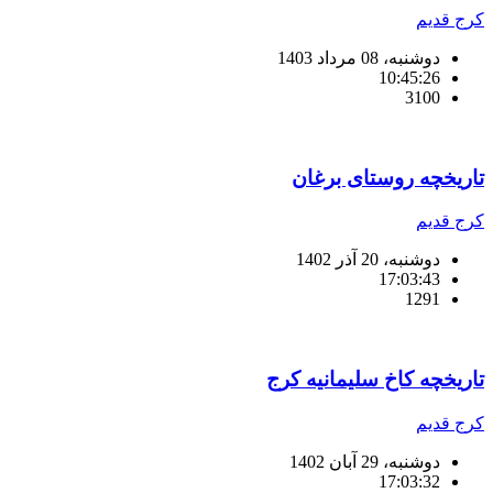
کرج قدیم
دوشنبه، 08 مرداد 1403
10:45:26
3100
تاریخچه روستای برغان
کرج قدیم
دوشنبه، 20 آذر 1402
17:03:43
1291
تاریخچه کاخ سلیمانیه کرج
کرج قدیم
دوشنبه، 29 آبان 1402
17:03:32