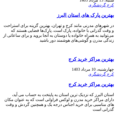
شنبه، 13 مرداد 1403
کرج گردشگری
بهترین پارک های استان البرز
در شهر‌های مدرنی مانند کرج و تهران، بهترین گزینه برای استراحت
و وقت گذرانی با خانواده، پارک است. پارک‌ها فضایی هستند که
می‌توانید به همراه خانواده یا دوستان به آنجا بروید و برای ساعاتی از
زندگی مدرن و گوشی‌های هوشمند دور باشید
بهترین مراکز خرید کرج
چهارشنبه، 10 مرداد 1403
کرج گردشگری
بهترین مراکز خرید کرج
استان البرز که نزدیک ترین استان به پایتخت به حساب می آید،
دارای مراکز خرید مدرن و لوکس فراوانی است که به عنوان مکان
های مناسبی برای خرید اجناس درجه یک و همچنین گردش و وقت
گذرانی است