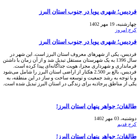
فردیس؛ شهری پویا در جنوب استان البرز
چهارشنبه، 19 مهر 1402
کرج امروز
فردیس؛ شهری پویا در جنوب استان البرز
فردیس، یکی از شهرهای معروف استان البرز است. این شهر در
سال 1396 به یک شهرستان مستقل تبدیل شد و از آن زمان با داشتن
فرمانداری و شهرداری مجزا، هویت جداگانه‌ای پیدا کرده است.
فردیس، بالغ بر 2.500 هکتار از اراضی استان البرز را شامل می‌شود
و با توجه به رشد جمعیت و توسعه ساخت و ساز در این منطقه، به
یکی از مناطق پرجاذبه برای زندگی در استان البرز تبدیل شده است.
طالقان؛ جواهر پنهان استان البرز!
دوشنبه، 03 مهر 1402
کرج قدیم
طالقان؛ جواهر پنهان استان البرز!