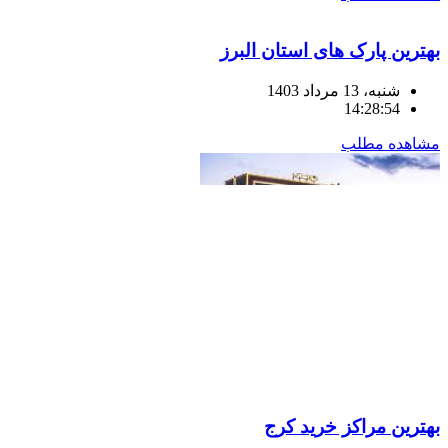
بهترین پارک های استان البرز
شنبه، 13 مرداد 1403
14:28:54
مشاهده مطلب
بهترین مراکز خرید کرج