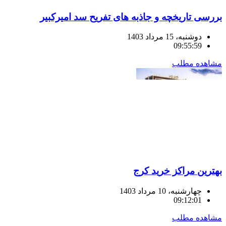
بررسی تاریخچه و جاذبه های تفریح سد امیرکبیر
دوشنبه، 15 مرداد 1403
09:55:59
مشاهده مطلب
بهترین مراکز خرید کرج
چهارشنبه، 10 مرداد 1403
09:12:01
مشاهده مطلب