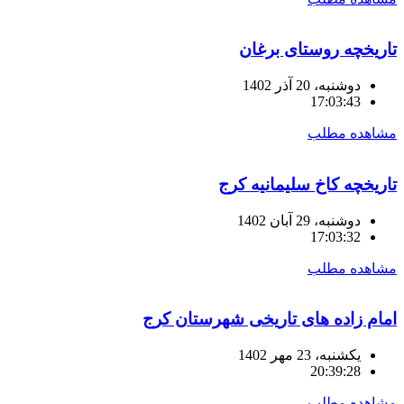
تاریخچه روستای برغان
دوشنبه، 20 آذر 1402
17:03:43
مشاهده مطلب
تاریخچه کاخ سلیمانیه کرج
دوشنبه، 29 آبان 1402
17:03:32
مشاهده مطلب
امام زاده های تاریخی شهرستان کرج
یکشنبه، 23 مهر 1402
20:39:28
مشاهده مطلب