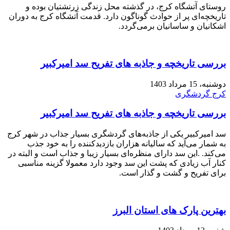
روستای آتشگاه کرج، در گذشته محل زندگی زرتشتیان بوده و
تاریخچه‌ای پر از حوادث گوناگون دارد. قدمت آتشگاه کرج به دوران
اشکانیان و ساسانیان برمی‌گردد.
بررسی تاریخچه و جاذبه های تفریح سد امیرکبیر
دوشنبه، 15 مرداد 1403
کرج گردشگری
بررسی تاریخچه و جاذبه های تفریح سد امیرکبیر
سد امیرکبیر یکی از جاذبه‌های گردشگری بسیار جذاب در شهر کرج
به شمار می‌آید که سالیانه هزاران بازدیدکننده را به خود جذب
می‌کند. .این سد دارای منظره‌ای بسیار زیبا و جذاب است و البته در
کنار آب زیادی که پشت این سد وجود دارد معمولا گزینه مناسبی
برای تفریح و گشت و گذار است.
بهترین پارک های استان البرز