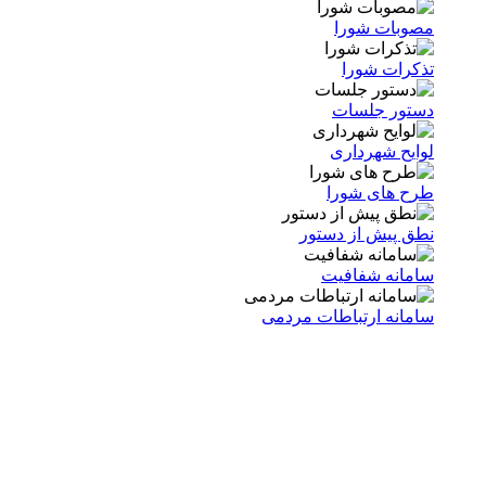
مصوبات شورا
تذکرات شورا
دستور جلسات
لوایح شهرداری
طرح های شورا
نطق پیش از دستور
سامانه شفافیت
سامانه ارتباطات مردمی