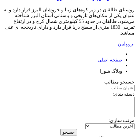
روستای طالقان در زیر کوه‌های زیبا و خروشان البرز قرار دارد و به
عنوان یکی از مکان‌های تاریخی و باستانی استان البرز شناخته
می‌شود. طالقان در حدود 55 کیلومتری شمال کرج و در ارتفاع
تقریبی 1830 متری از سطح دریا قرار دارد و دارای تاریخچه ای غنی
میباشد.
برو پایین
صفحه اصلی
وبلاگ شورا
جستجو
مطالب
دسته بندی:
مرتب سازی:
جستجو