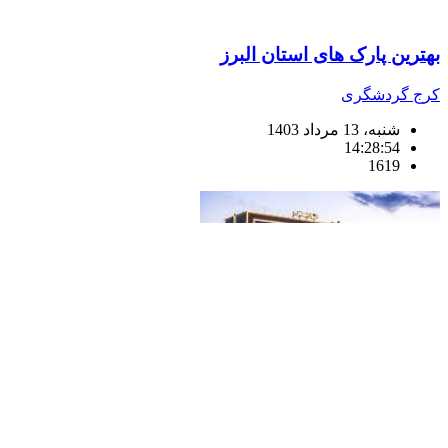
بهترین پارک های استان البرز
کرج گردشگری
شنبه، 13 مرداد 1403
14:28:54
1619