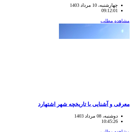
چهارشنبه، 10 مرداد 1403
09:12:01
مشاهده مطلب
معرفی و آشنایی با تاریخچه شهر اشتهارد
دوشنبه، 08 مرداد 1403
10:45:26
مشاهده مطلب