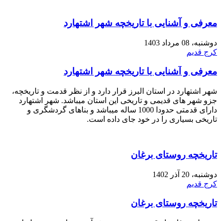
معرفی و آشنایی با تاریخچه شهر اشتهارد
دوشنبه، 08 مرداد 1403
کرج قدیم
معرفی و آشنایی با تاریخچه شهر اشتهارد
شهر اشتهارد در استان البرز قرار دارد و از نظر قدمت و تاریخچه،
جزو شهر های قدیمی و تاریخی این استان میباشد. شهر اشتهارد
دارای قدمتی حدودا 1000 ساله میباشد و بناهای گردشگری و
تاریخی بسیاری را در خود جای داده است.
تاریخچه روستای برغان
دوشنبه، 20 آذر 1402
کرج قدیم
تاریخچه روستای برغان