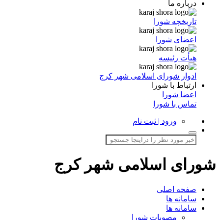
درباره ما
تاریخچه شورا
اعضای شورا
هیأت رئیسه
ادوار شورای اسلامی شهر کرج
ارتباط با شورا
اعضا شورا
تماس با شورا
ورود | ثبت نام
شورای اسلامی شهر کرج
صفحه اصلی
سامانه ها
سامانه ها
مصوبات شورا