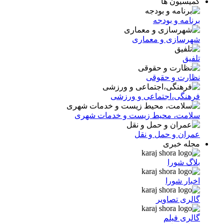
کمیسیون ها
برنامه و بودجه
شهرسازی و معماری
تلفیق
نظارت و حقوقی
فرهنگی،اجتماعی و ورزشی
سلامت، محیط زیست و خدمات شهری
عمران و حمل و نقل
مجله خبری
بلاگ شورا
اخبار شورا
گالری تصاویر
گالری فیلم