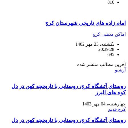
816
امام زاده های تاریخی شهرستان کرج
اماکن مذهبی کرج
یکشنبه، 23 مهر 1402
20:39:28
695
آخرین مطالب منتشر شده
آرشیو
روستای آتشگاه کرج، روستایی با تاریخچه کهن در دل
کوه های البرز
چهارشنبه، 04 مهر 1403
کرج قدیم
روستای آتشگاه کرج، روستایی با تاریخچه کهن در دل
کوه های البرز