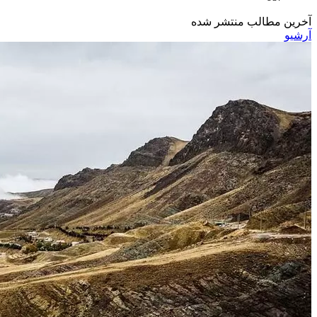
آخرین مطالب منتشر شده
آرشیو