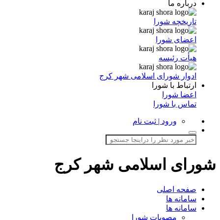
درباره ما
تاریخچه شورا
اعضای شورا
هیأت رئیسه
ادوار شورای اسلامی شهر کرج
ارتباط با شورا
اعضا شورا
تماس با شورا
ورود | ثبت نام
شورای اسلامی شهر کرج
صفحه اصلی
سامانه ها
سامانه ها
مصوبات شورا