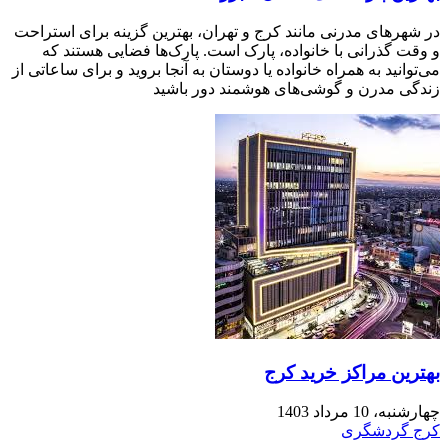
در شهر‌های مدرنی مانند کرج و تهران، بهترین گزینه برای استراحت
و وقت گذرانی با خانواده، پارک است. پارک‌ها فضایی هستند که
می‌توانید به همراه خانواده یا دوستان به آنجا بروید و برای ساعاتی از
زندگی مدرن و گوشی‌های هوشمند دور باشید
بهترین مراکز خرید کرج
چهارشنبه، 10 مرداد 1403
کرج گردشگری