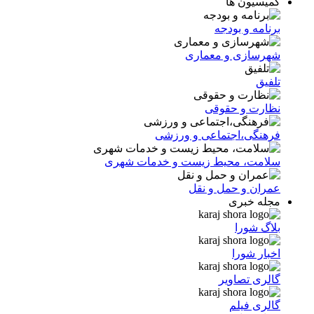
کمیسیون ها
برنامه و بودجه
شهرسازی و معماری
تلفیق
نظارت و حقوقی
فرهنگی،اجتماعی و ورزشی
سلامت، محیط زیست و خدمات شهری
عمران و حمل و نقل
مجله خبری
بلاگ شورا
اخبار شورا
گالری تصاویر
گالری فیلم