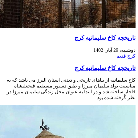
تاریخچه کاخ سلیمانیه کرج
دوشنبه، 29 آبان 1402
کرج قدیم
تاریخچه کاخ سلیمانیه کرج
کاخ سلیمانیه از بناهای تاریخی و دیدنی استان البرز می باشد که به
مناسبت تولد سلیمان میرزا و طبق دستور مستقیم فتحعلیشاه
قاجار ساخته شد و در ابتدا به عنوان محل زندگی سلیمان میرزا در
نظر گرفته شده بود