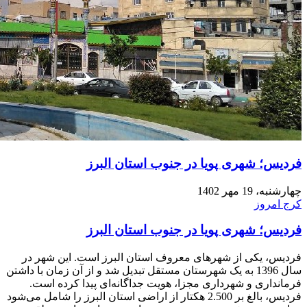
فردیس؛ شهری پویا در جنوب استان البرز
چهارشنبه، 19 مهر 1402
کرج امروز
فردیس؛ شهری پویا در جنوب استان البرز
فردیس، یکی از شهرهای معروف استان البرز است. این شهر در
سال 1396 به یک شهرستان مستقل تبدیل شد و از آن زمان با داشتن
فرمانداری و شهرداری مجزا، هویت جداگانه‌ای پیدا کرده است.
فردیس، بالغ بر 2.500 هکتار از اراضی استان البرز را شامل می‌شود