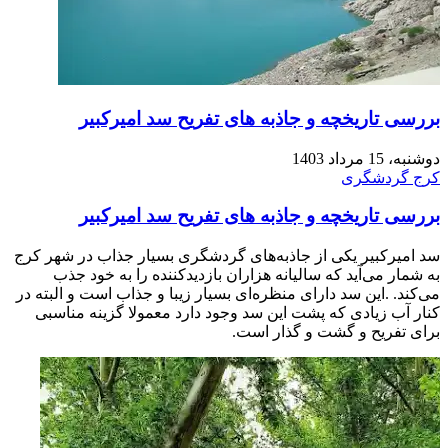
بررسی تاریخچه و جاذبه های تفریح سد امیرکبیر
دوشنبه، 15 مرداد 1403
کرج گردشگری
بررسی تاریخچه و جاذبه های تفریح سد امیرکبیر
سد امیرکبیر یکی از جاذبه‌های گردشگری بسیار جذاب در شهر کرج
به شمار می‌آید که سالیانه هزاران بازدیدکننده را به خود جذب
می‌کند. .این سد دارای منظره‌ای بسیار زیبا و جذاب است و البته در
کنار آب زیادی که پشت این سد وجود دارد معمولا گزینه مناسبی
برای تفریح و گشت و گذار است.