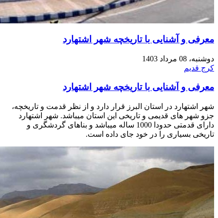
معرفی و آشنایی با تاریخچه شهر اشتهارد
دوشنبه، 08 مرداد 1403
کرج قدیم
معرفی و آشنایی با تاریخچه شهر اشتهارد
شهر اشتهارد در استان البرز قرار دارد و از نظر قدمت و تاریخچه،
جزو شهر های قدیمی و تاریخی این استان میباشد. شهر اشتهارد
دارای قدمتی حدودا 1000 ساله میباشد و بناهای گردشگری و
تاریخی بسیاری را در خود جای داده است.