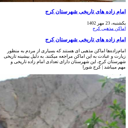
امام زاده های تاریخی شهرستان کرج
یکشنبه، 23 مهر 1402
اماکن مذهبی کرج
امام زاده های تاریخی شهرستان کرج
امام‌زاده‌ها اماکن مذهبی ای هستند که بسیاری از مردم به منظور
زیارت و عبادت به این اماکن مراجعه میکنند. به دلیل بیشینه تاریخی
شهرستان کرج، این شهرستان دارای تعدادی امام زاده تاریخی و
مهم میباشد | کرج شورا