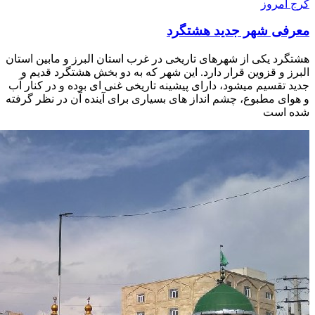
کرج امروز
معرفی شهر جدید هشتگرد
هشتگرد یکی از شهرهای تاریخی در غرب استان البرز و مابین استان
البرز و قزوین قرار دارد. این شهر که به دو بخش هشتگرد قدیم و
جدید تقسیم میشود، دارای پیشینه تاریخی غنی ای بوده و در کنار آب
و هوای مطبوع، چشم انداز های بسیاری برای آینده آن در نظر گرفته
شده است