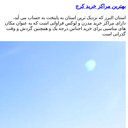
بهترین مراکز خرید کرج
استان البرز که نزدیک ترین استان به پایتخت به حساب می آید،
دارای مراکز خرید مدرن و لوکس فراوانی است که به عنوان مکان
های مناسبی برای خرید اجناس درجه یک و همچنین گردش و وقت
گذرانی است