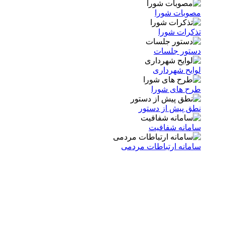
مصوبات شورا
تذکرات شورا
دستور جلسات
لوایح شهرداری
طرح های شورا
نطق پیش از دستور
سامانه شفافیت
سامانه ارتباطات مردمی