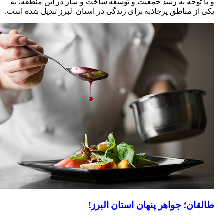
و با توجه به رشد جمعیت و توسعه ساخت و ساز در این منطقه، به
یکی از مناطق پرجاذبه برای زندگی در استان البرز تبدیل شده است.
طالقان؛ جواهر پنهان استان البرز!