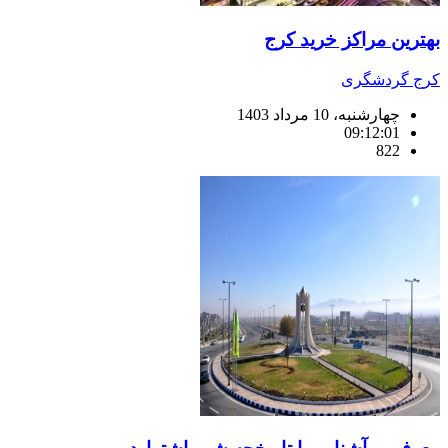
بهترین مراکز خرید کرج
کرج گردشگری
چهارشنبه، 10 مرداد 1403
09:12:01
822