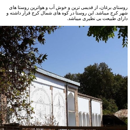
روستای برغان، از قدیمی ترین و خوش آب و هواترین روستا های
شهر کرج میباشد. این روستا در کوه های شمال کرج قرار داشته و
دارای طبیعت بی نظیری میباشد.