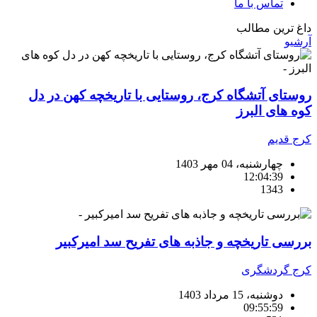
تماس با ما
داغ ترین مطالب
آرشیو
روستای آتشگاه کرج، روستایی با تاریخچه کهن در دل
کوه های البرز
کرج قدیم
چهارشنبه، 04 مهر 1403
12:04:39
1343
بررسی تاریخچه و جاذبه های تفریح سد امیرکبیر
کرج گردشگری
دوشنبه، 15 مرداد 1403
09:55:59