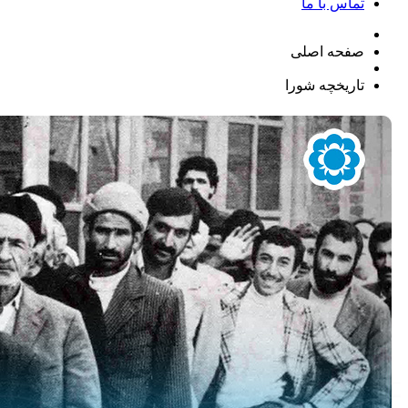
تماس با ما
صفحه اصلی
تاریخچه شورا