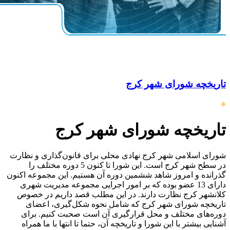
تاریخچه شورای شهر کرج
تاریخچه شورای شهر کرج
شورای اسلامی شهر کرج نهادی محلی برای قانون‌گذاری و نظارت
در سطح شهر کرج است. این شورا تا کنون 5 دوره مختلف را
گذرانده و امروز شاهد ششمین دوره آن هستیم. این مجموعه اکنون
دارای 13 عضو بوده که بر امور اجرایی مجموعه مدیریت شهری
کلانشهر کرج نظارت دارند. در این مطلب قصد داریم در خصوص
تاریخچه شورای شهر کرج که شامل نحوه شکل‌گیری، اعضای
دوره‌های مختلف و محل قرارگیری آن است صحبت کنیم. برای
آشنایی بیشتر با این شورا و تاریخچه آن، حتما تا انتها با ما همراه