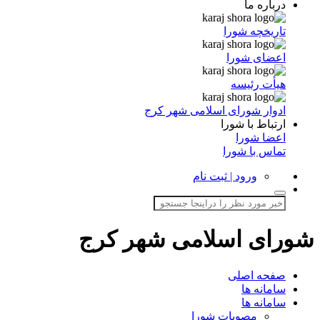
درباره ما
تاریخچه شورا
اعضای شورا
هیأت رئیسه
ادوار شورای اسلامی شهر کرج
ارتباط با شورا
اعضا شورا
تماس با شورا
ورود | ثبت نام
شورای اسلامی شهر کرج
صفحه اصلی
سامانه ها
سامانه ها
مصوبات شورا