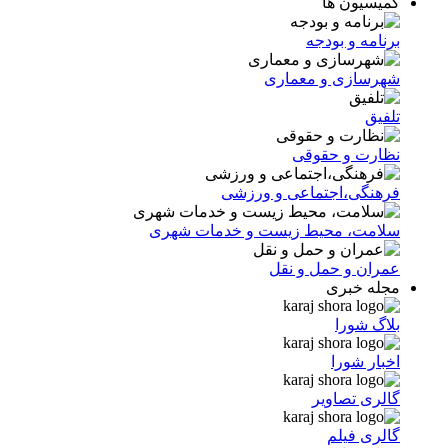
کمیسیون ها
برنامه و بودجه
شهرسازی و معماری
تلفیق
نظارت و حقوقی
فرهنگی،اجتماعی و ورزشی
سلامت، محیط زیست و خدمات شهری
عمران و حمل و نقل
مجله خبری
بلاگ شورا
اخبار شورا
گالری تصاویر
گالری فیلم