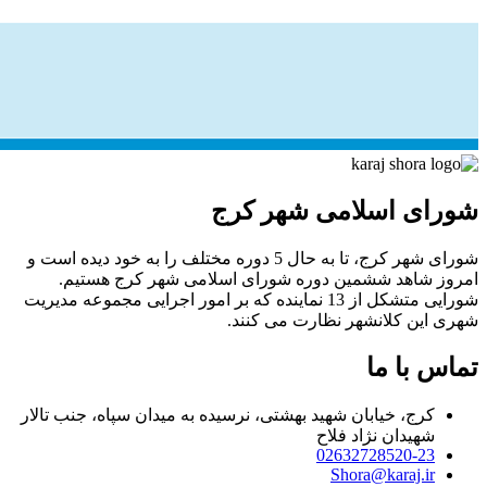
شورای اسلامی شهر کرج
شورای شهر کرج، تا به حال 5 دوره مختلف را به خود دیده است و
امروز شاهد ششمین دوره شورای اسلامی شهر کرج هستیم.
شورایی متشکل از 13 نماینده که بر امور اجرایی مجموعه مدیریت
شهری این کلانشهر نظارت می کنند.
تماس با ما
کرج، خیابان شهید بهشتی، نرسیده به میدان سپاه، جنب تالار
شهیدان نژاد فلاح
02632728520-23
Shora@karaj.ir