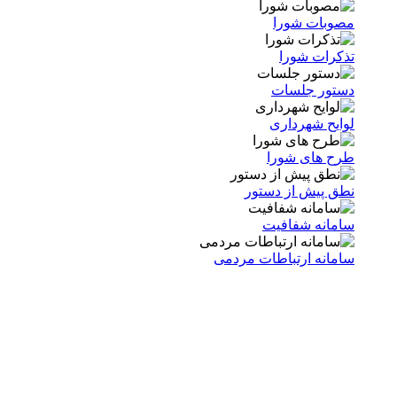
مصوبات شورا
تذکرات شورا
دستور جلسات
لوایح شهرداری
طرح های شورا
نطق پیش از دستور
سامانه شفافیت
سامانه ارتباطات مردمی