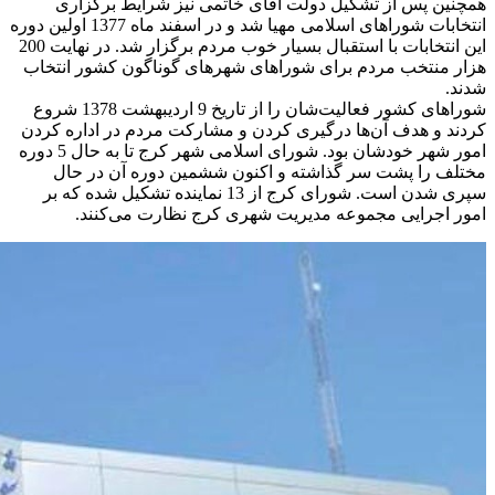
همچنین پس از تشکیل دولت آقای خاتمی نیز شرایط برگزاری
انتخابات شوراهای اسلامی مهیا شد و در اسفند ماه 1377 اولین دوره
این انتخابات با استقبال بسیار خوب مردم برگزار شد. در نهایت 200
هزار منتخب مردم برای شوراهای شهرهای گوناگون کشور انتخاب
شدند.
شوراهای کشور فعالیت‌شان را از تاریخ 9 اردیبهشت 1378 شروع
کردند و هدف آن‌ها درگیری کردن و مشارکت مردم در اداره کردن
امور شهر خودشان بود. شورای اسلامی شهر کرج تا به حال 5 دوره
مختلف را پشت سر گذاشته و اکنون ششمین دوره آن در حال
سپری شدن است. شورای کرج از 13 نماینده تشکیل شده که بر
امور اجرایی مجموعه مدیریت شهری کرج نظارت می‌کنند.