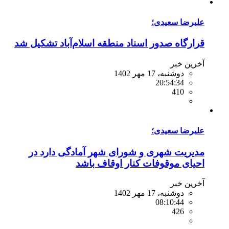
علیرضا سعیدی؛
قرارگاه صدور اسناد منطقه اسلام‌آباد تشکیل شد
آخرین خبر
دوشنبه، 17 مهر 1402
20:54:34
410
علیرضا سعیدی؛
مدیریت شهری و شورای شهر آمادگی دارد در
احیای موقوفات کنار اوقاف باشد
آخرین خبر
دوشنبه، 17 مهر 1402
08:10:44
426