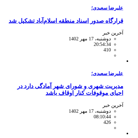
علیرضا سعیدی؛
قرارگاه صدور اسناد منطقه اسلام‌آباد تشکیل شد
آخرین خبر
دوشنبه، 17 مهر 1402
20:54:34
410
علیرضا سعیدی؛
مدیریت شهری و شورای شهر آمادگی دارد در
احیای موقوفات کنار اوقاف باشد
آخرین خبر
دوشنبه، 17 مهر 1402
08:10:44
426