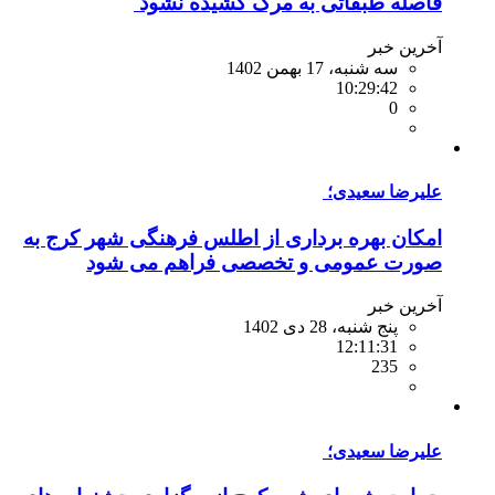
فاصله طبقاتی به مرگ کشیده نشود
آخرین خبر
سه شنبه، 17 بهمن 1402
10:29:42
0
‪علیرضا سعیدی؛ ‬
امکان بهره برداری از اطلس فرهنگی شهر کرج به
صورت عمومی و تخصصی فراهم می شود‬
آخرین خبر
پنج شنبه، 28 دی 1402
12:11:31
235
علیرضا سعیدی؛