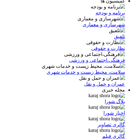
کمیسیون ها
برنامه و بودجه
شهرسازی و معماری
تلفیق
نظارت و حقوقی
فرهنگی،اجتماعی و ورزشی
سلامت، محیط زیست و خدمات شهری
عمران و حمل و نقل
مجله خبری
بلاگ شورا
اخبار شورا
گالری تصاویر
گالری فیلم