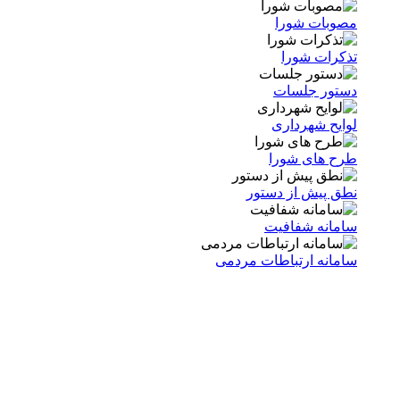
مصوبات شورا
تذکرات شورا
دستور جلسات
لوایح شهرداری
طرح های شورا
نطق پیش از دستور
سامانه شفافیت
سامانه ارتباطات مردمی