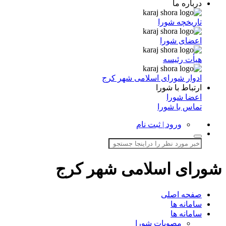
درباره ما
تاریخچه شورا
اعضای شورا
هیأت رئیسه
ادوار شورای اسلامی شهر کرج
ارتباط با شورا
اعضا شورا
تماس با شورا
ورود | ثبت نام
شورای اسلامی شهر کرج
صفحه اصلی
سامانه ها
سامانه ها
مصوبات شورا