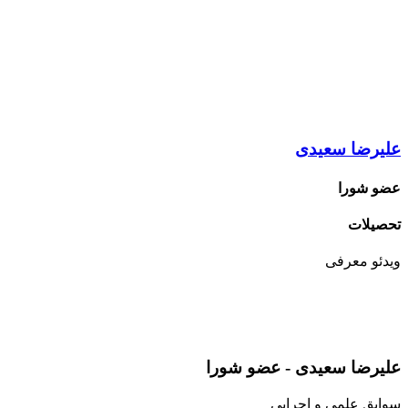
علیرضا سعیدی
عضو شورا
تحصیلات
ویدئو
معرفی
علیرضا سعیدی - عضو شورا
سوابق
علمی و اجرایی