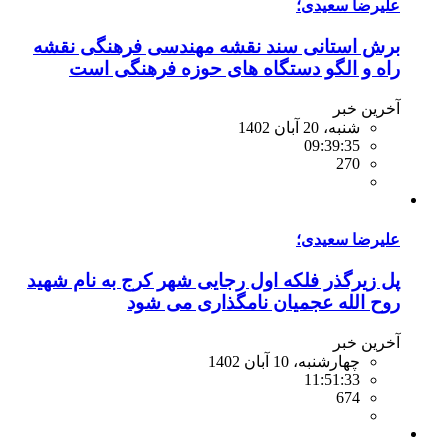
علیرضا سعیدی؛
برش استانی سند نقشه مهندسی فرهنگی نقشه
راه و الگو دستگاه های حوزه فرهنگی است
آخرین خبر
شنبه، 20 آبان 1402
09:39:35
270
علیرضا سعیدی؛
پل زیرگذر فلکه اول رجایی شهر کرج به نام شهید
روح الله عجمیان نامگذاری می شود
آخرین خبر
چهارشنبه، 10 آبان 1402
11:51:33
674