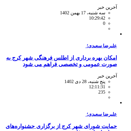
آخرین خبر
سه شنبه، 17 بهمن 1402
10:29:42
0
‪علیرضا سعیدی؛ ‬
امکان بهره برداری از اطلس فرهنگی شهر کرج به
صورت عمومی و تخصصی فراهم می شود‬
آخرین خبر
پنج شنبه، 28 دی 1402
12:11:31
235
علیرضا سعیدی؛
حمایت شورای شهر کرج از برگزاری جشنواره‌های