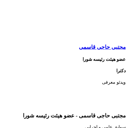
مجتبی حاجی قاسمی
عضو هیئت رئیسه شورا
دکترا
ویدئو
معرفی
مجتبی حاجی قاسمی - عضو هیئت رئیسه شورا
سوابق
علمی و اجرایی