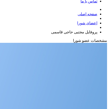
تماس با ما
صفحه اصلی
اعضای شورا
پروفایل مجتبی حاجی قاسمی
مشخصات
عضو شورا