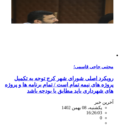
مجتبی حاجی قاسمی؛
رویکرد اصلی شورای شهر کرج توجه به تکمیل
پروژه های نیمه تمام است / تمام برنامه ها و پروژه
های شهرداری باید مطابق با بودجه باشد
آخرین خبر
یکشنبه، 08 بهمن 1402
16:26:03
0