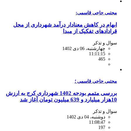
مجتبی حاجی قاسمی:
ابهام در کاهش معنادار درآمد شهرداری از محل
قرادادهای تفکیک از مبدا
سوال و تذکر
چهارشنبه، 06 دی 1402
11:11:15
465
مجتبی حاجی قاسمی ؛
بررسی متمم بودجه 1402 شهرداری کرج به ارزش
10هزار میلیارد و 639 میلیون تومان آغاز شد
سوال و تذکر
دوشنبه، 04 دی 1402
11:08:47
197