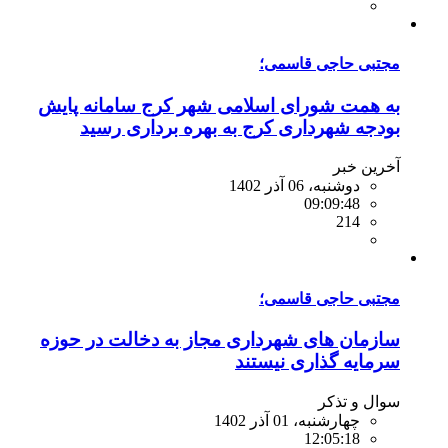
مجتبی حاجی قاسمی؛
به همت شورای اسلامی شهر کرج سامانه پایش
بودجه شهرداری کرج به بهره برداری رسید
آخرین خبر
دوشنبه، 06 آذر 1402
09:09:48
214
مجتبی حاجی قاسمی؛
سازمان های شهرداری مجاز به دخالت در حوزه
سرمایه گذاری نیستند
سوال و تذکر
چهارشنبه، 01 آذر 1402
12:05:18