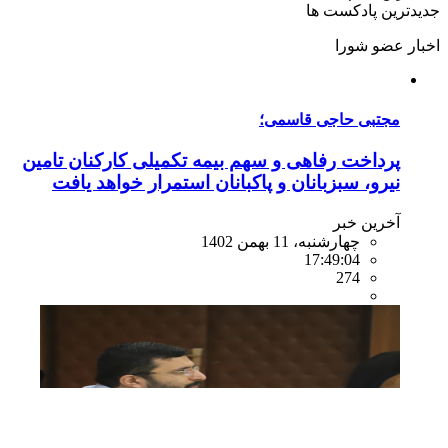
جدیدترین
پادکست ها
اخبار
عضو شورا
مجتبی حاجی قاسمی؛
پرداخت رفاهی و سهم بیمه تکمیلی کارکنان تامین
نیرو، سبزبانان و پاکبانان استمرار خواهد یافت
آخرین خبر
چهارشنبه، 11 بهمن 1402
17:49:04
274