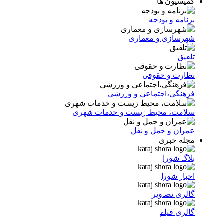
کمیسیون ها
برنامه و بودجه
شهرسازی و معماری
تلفیق
نظارت و حقوقی
فرهنگی،اجتماعی و ورزشی
سلامت، محیط زیست و خدمات شهری
عمران و حمل و نقل
مجله خبری
بلاگ شورا
اخبار شورا
گالری تصاویر
گالری فیلم