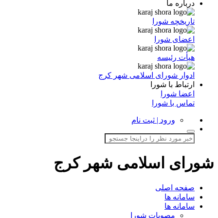
درباره ما
تاریخچه شورا
اعضای شورا
هیأت رئیسه
ادوار شورای اسلامی شهر کرج
ارتباط با شورا
اعضا شورا
تماس با شورا
ورود | ثبت نام
شورای اسلامی شهر کرج
صفحه اصلی
سامانه ها
سامانه ها
مصوبات شورا