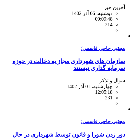
آخرین خبر
دوشنبه، 06 آذر 1402
09:09:48
214
مجتبی حاجی قاسمی؛
سازمان های شهرداری مجاز به دخالت در حوزه
سرمایه گذاری نیستند
سوال و تذکر
چهارشنبه، 01 آذر 1402
12:05:18
231
مجتبی حاجی قاسمی؛
دور زدن شورا و قانون توسط شهرداری در حال