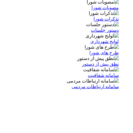
مصوبات شورا
تذکرات شورا
دستور جلسات
لوایح شهرداری
طرح های شورا
نطق پیش از دستور
سامانه شفافیت
سامانه ارتباطات مردمی