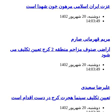
عزت ایران اسلامی مرهون خون شهدا است
دوشنبه، 20 شهریور 1402
14:03:49
مریم قهرمانی صارم
اراضی صنوف مزاحم منطقه 2 کرج تعیین تکلیف می
شود
دوشنبه، 20 شهریور 1402
14:03:49
علیرضا سعیدی
تعیین تکلیف سینما هجرت کرج در دست اقدام است
دوشنبه، 20 شهریور 1402