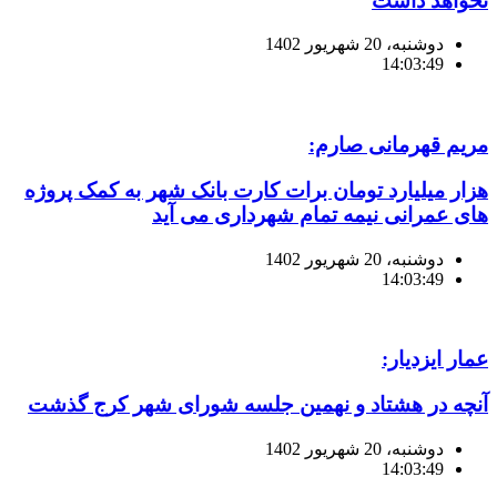
نخواهد داشت
دوشنبه، 20 شهریور 1402
14:03:49
مریم قهرمانی صارم:
هزار میلیارد تومان برات کارت بانک شهر به کمک پروژه
های عمرانی نیمه تمام شهرداری می آید
دوشنبه، 20 شهریور 1402
14:03:49
عمار ایزدیار:
آنچه در هشتاد و نهمین جلسه شورای شهر کرج گذشت
دوشنبه، 20 شهریور 1402
14:03:49