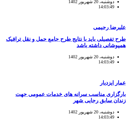
دوشنبه، 20 شهریور 1402
14:03:49
علیرضا رحیمی
طرح تفصیلی باید با نتایج طرح جامع حمل و نقل ترافیک
همپوشانی داشته باشد
دوشنبه، 20 شهریور 1402
14:03:49
عمار ایزدیار
بارگزاری مناسب سرانه های خدمات عمومی جهت
زندان سابق رجایی شهر
دوشنبه، 20 شهریور 1402
14:03:49