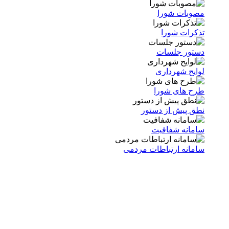
مصوبات شورا
تذکرات شورا
دستور جلسات
لوایح شهرداری
طرح های شورا
نطق پیش از دستور
سامانه شفافیت
سامانه ارتباطات مردمی