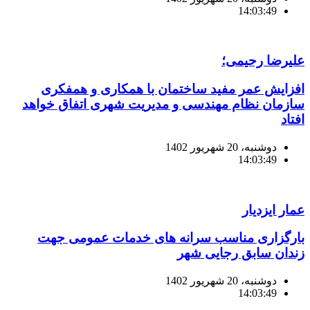
14:03:49
علیرضا رحیمی؛
افزایش عمر مفید ساختمان با همکاری و همفکری
سازمان نظام مهندسی و مدیریت شهری اتفاق خواهد
افتاد
دوشنبه، 20 شهریور 1402
14:03:49
عمار ایزدیار
بارگزاری مناسب سرانه های خدمات عمومی جهت
زندان سابق رجایی شهر
دوشنبه، 20 شهریور 1402
14:03:49