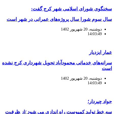
سخنگوی شورای اسلامی شهر کرج گفت:
سال سوم شورا سال پروژه‌های عمرانی در شهر است
دوشنبه، 20 شهریور 1402
14:03:49
عمار ایزدیار
سرانه‌های خدماتی محمودآباد تحویل شهرداری کرج نشده
است
دوشنبه، 20 شهریور 1402
14:03:49
جواد چپردار؛
سه خط تولید کمپوست راه اندازی می شود /از ظرفیت