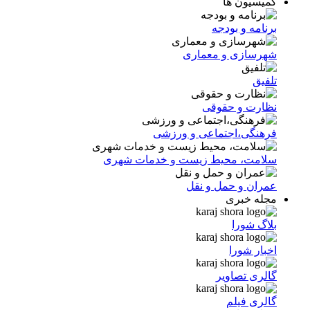
کمیسیون ها
برنامه و بودجه
شهرسازی و معماری
تلفیق
نظارت و حقوقی
فرهنگی،اجتماعی و ورزشی
سلامت، محیط زیست و خدمات شهری
عمران و حمل و نقل
مجله خبری
بلاگ شورا
اخبار شورا
گالری تصاویر
گالری فیلم