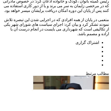
رئیس کمیته بانوان ،کودک و خانواده اذعان کرد: در خصوص مادرانی
که در مرخصی زایمان به سر می برند و یا از دور کاری استفاده می
کنند پس از پایان این دوره امکان دریافت برایشان میسر خواهد بود.
منعمی در پایان از همه افرادی که در اجرایی شدن این تبصره تلاش
نمودند تشکر کرد و بیان کرد: اجرای سیاست های شورای شهر یکی
از تکالیفی است که شهرداری می بایست در انجام درست آن با
اراده و مصمم باشد.
اشتراک گزاری
مطالب
مرتبط