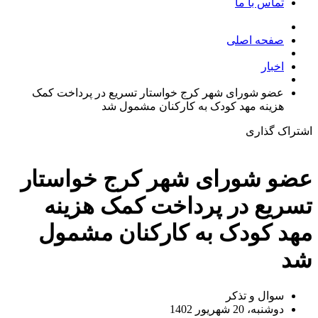
تماس با ما
صفحه اصلی
اخبار
عضو شورای شهر کرج خواستار تسریع در پرداخت کمک
هزینه مهد کودک به کارکنان مشمول شد
اشتراک گذاری
عضو شورای شهر کرج خواستار
تسریع در پرداخت کمک هزینه
مهد کودک به کارکنان مشمول
شد
سوال و تذکر
دوشنبه، 20 شهریور 1402