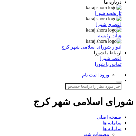
درباره ما
تاریخچه شورا
اعضای شورا
هیأت رئیسه
ادوار شورای اسلامی شهر کرج
ارتباط با شورا
اعضا شورا
تماس با شورا
ورود | ثبت نام
شورای اسلامی شهر کرج
صفحه اصلی
سامانه ها
سامانه ها
مصوبات شورا