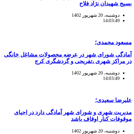
بسیج شهیدان نژاد فلاح
دوشنبه، 20 شهریور 1402
14:03:49
مسعود محمدی؛
آمادگی شورای شهر در عرضه محصولات مشاغل خانگی
در مراکز شهری ،تفریحی و گردشگری کرج
دوشنبه، 20 شهریور 1402
14:03:49
علیرضا سعیدی؛
مدیریت شهری و شورای شهر آمادگی دارد در احیای
موقوفات کنار اوقاف باشد
دوشنبه، 20 شهریور 1402