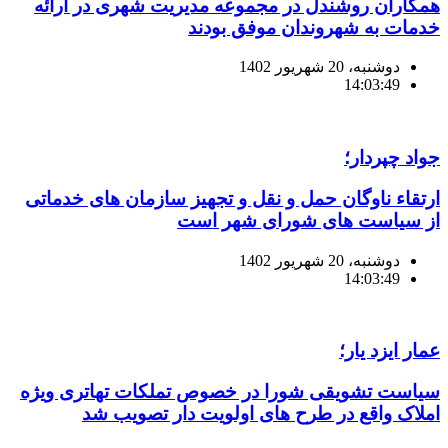
همکاران روشندل در مجموعه مدیریت شهری در ارائه
خدمات به شهروندان موفق بودند
دوشنبه، 20 شهریور 1402
14:03:49
جواد چپردار؛
ارتقاء ناوگان حمل و نقل و تجهیز سازمان های خدماتی
از سیاست های شورای شهر است
دوشنبه، 20 شهریور 1402
14:03:49
عمار ایزد یار؛
سیاست تشویقی شورا در خصوص تملکات تهاتری ویژه
املاک واقع در طرح های اولویت دار تصویب شد