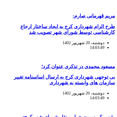
مریم قهرمانی صارم:
طرح الزام شهرداری کرج به ایجاد ساختار ارجاع
کارشناسی توسط شورای شهر تصویب شد
دوشنبه، 20 شهریور 1402
14:03:49
مسعود محمدی در تذکری عنوان کرد؛
بی توجهی شهرداری کرج به ارسال اساسنامه تغییر
سازمان های وابسته به شهرداری
دوشنبه، 20 شهریور 1402
14:03:49
رئیس کمیسیون حمل و نقل شورای شهر کرج: