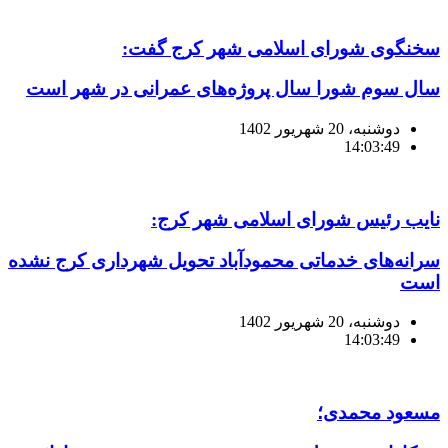
سخنگوی شورای اسلامی شهر کرج گفت:
سال سوم شورا سال پروژه‌های عمرانی در شهر است
دوشنبه، 20 شهریور 1402
14:03:49
نایب رئیس شورای اسلامی شهر کرج:
سرانه‌های خدماتی محمودآباد تحویل شهرداری کرج نشده
است
دوشنبه، 20 شهریور 1402
14:03:49
مسعود محمدی؛