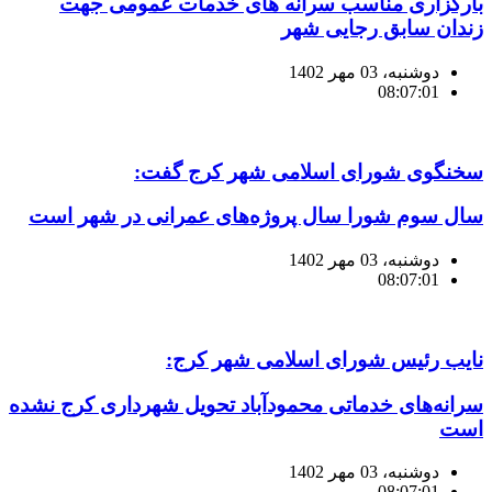
بارگزاری مناسب سرانه های خدمات عمومی جهت
زندان سابق رجایی شهر
دوشنبه، 03 مهر 1402
08:07:01
سخنگوی شورای اسلامی شهر کرج گفت:
سال سوم شورا سال پروژه‌های عمرانی در شهر است
دوشنبه، 03 مهر 1402
08:07:01
نایب رئیس شورای اسلامی شهر کرج:
سرانه‌های خدماتی محمودآباد تحویل شهرداری کرج نشده
است
دوشنبه، 03 مهر 1402
08:07:01