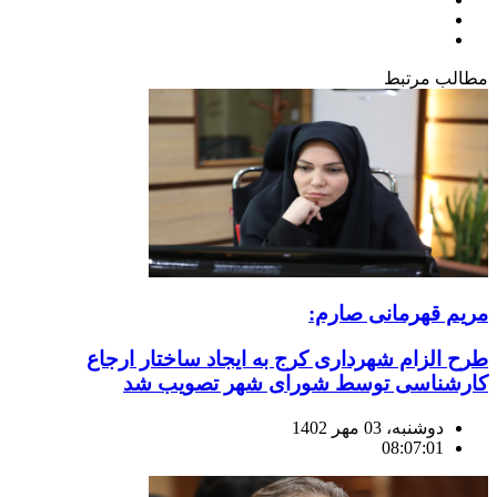
مطالب
مرتبط
مریم قهرمانی صارم:
طرح الزام شهرداری کرج به ایجاد ساختار ارجاع
کارشناسی توسط شورای شهر تصویب شد
دوشنبه، 03 مهر 1402
08:07:01