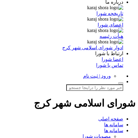
درباره ما
تاریخچه شورا
اعضای شورا
هیأت رئیسه
ادوار شورای اسلامی شهر کرج
ارتباط با شورا
اعضا شورا
تماس با شورا
ورود | ثبت نام
شورای اسلامی شهر کرج
صفحه اصلی
سامانه ها
سامانه ها
مصوبات شورا