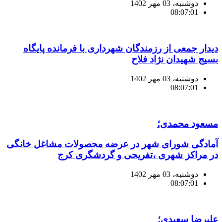
دوشنبه، 03 مهر 1402
08:07:01
دیدار جمعی از رزمندگان شهرداری با فرمانده پایگاه
بسیج شهیدان نژاد فلاح
دوشنبه، 03 مهر 1402
08:07:01
مسعود محمدی؛
آمادگی شورای شهر در عرضه محصولات مشاغل خانگی
در مراکز شهری ،تفریحی و گردشگری کرج
دوشنبه، 03 مهر 1402
08:07:01
علیرضا سعیدی؛