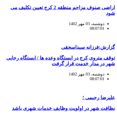
اراضی صنوف مزاحم منطقه 2 کرج تعیین تکلیف می
شود
دوشنبه، 03 مهر 1402
08:07:01
گزارش:فرزانه سیداسحقی
توقف متروی کرج در ایستگاه وعده ها / ایستگاه رجایی
شهر در مدار خدمت قرار گرفت
دوشنبه، 03 مهر 1402
08:07:01
علیرضا رحیمی ؛
نظافت شهر در اولویت وظایف خدمات شهری باشد