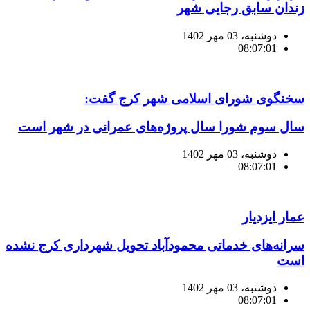
زندان سابق رجایی شهر
دوشنبه، 03 مهر 1402
08:07:01
سخنگوی شورای اسلامی شهر کرج گفت:
سال سوم شورا سال پروژه‌های عمرانی در شهر است
دوشنبه، 03 مهر 1402
08:07:01
عمار ایزدیار
سرانه‌های خدماتی محمودآباد تحویل شهرداری کرج نشده
است
دوشنبه، 03 مهر 1402
08:07:01