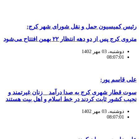
رئیس کمیسیون حمل و نقل شورای شهر کرج:
متروی کرج پس از دو دهه انتظار ۲۲ بهمن افتتاح می‌شود
دوشنبه، 03 مهر 1402
08:07:01
علی قاسم پور:
سوت قطار شهری کرج به صدا درآمد _ زنان غیرتمند و
نجیب کشور ثابت کردند در خط اسلام و اهل بیت هستند
دوشنبه، 03 مهر 1402
08:07:01