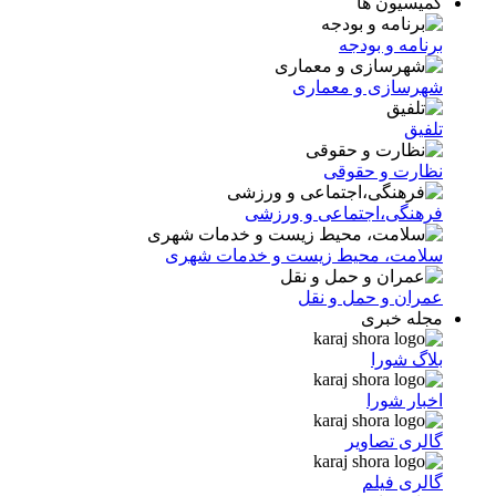
کمیسیون ها
برنامه و بودجه
شهرسازی و معماری
تلفیق
نظارت و حقوقی
فرهنگی،اجتماعی و ورزشی
سلامت، محیط زیست و خدمات شهری
عمران و حمل و نقل
مجله خبری
بلاگ شورا
اخبار شورا
گالری تصاویر
گالری فیلم