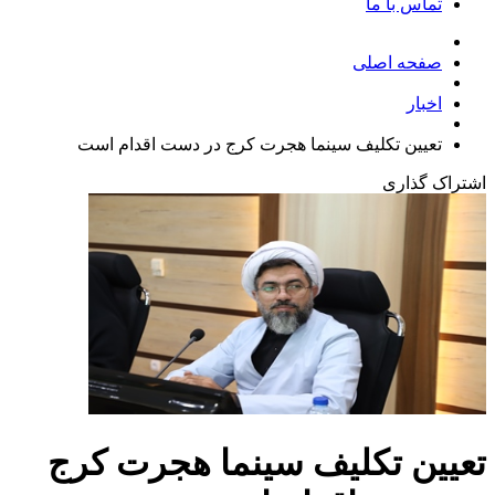
تماس با ما
صفحه اصلی
اخبار
تعیین تکلیف سینما هجرت کرج در دست اقدام است
اشتراک گذاری
تعیین تکلیف سینما هجرت کرج