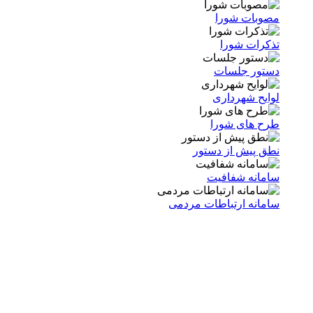
مصوبات شورا
تذکرات شورا
دستور جلسات
لوایح شهرداری
طرح های شورا
نطق پیش از دستور
سامانه شفافیت
سامانه ارتباطات مردمی