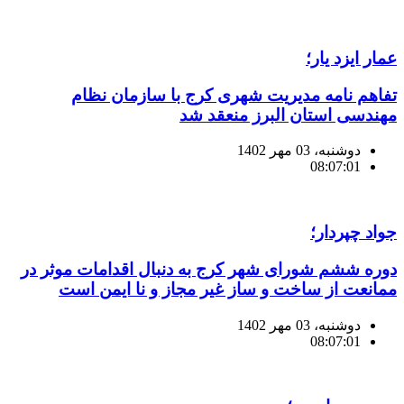
عمار ایزد یار؛
تفاهم نامه مدیریت شهری کرج با سازمان نظام
مهندسی استان البرز منعقد شد
دوشنبه، 03 مهر 1402
08:07:01
جواد چپردار؛
دوره ششم شورای شهر کرج به دنبال اقدامات موثر در
ممانعت از ساخت و ساز غیر مجاز و نا ایمن است
دوشنبه، 03 مهر 1402
08:07:01