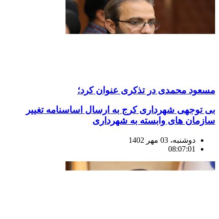
مسعود محمدی در تذکری عنوان کرد؛
بی توجهی شهرداری کرج به ارسال اساسنامه تغییر
سازمان های وابسته به شهرداری
دوشنبه، 03 مهر 1402
08:07:01