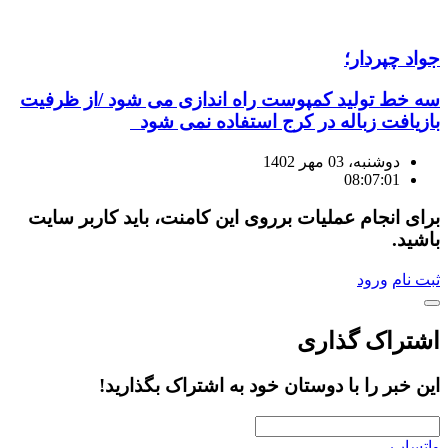
جواد چپردار؛
سه خط تولید کمپوست راه اندازی می شود /از ظرفیت
بازیافت زباله در کرج استفاده نمی شود
دوشنبه، 03 مهر 1402
08:07:01
برای انجام عملیات برروی این کامنت، باید کاربر سایت
باشید.
ثبت نام
ورود
اشتراک گذاری
این خبر را با دوستان خود به اشتراک بگذارید!
واتساپ